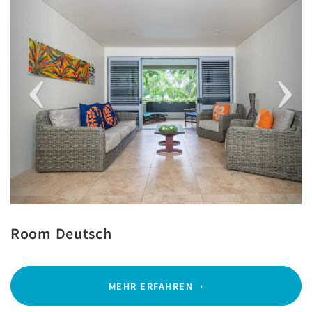
Room Deutsch
MEHR ERFAHREN