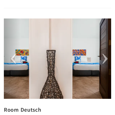
Previous
Next
Room Deutsch