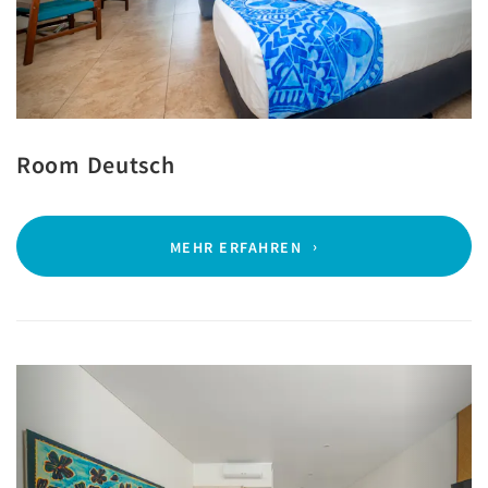
Room Deutsch
MEHR ERFAHREN
Previous
Next